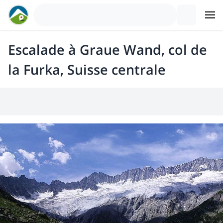
Escalade à Graue Wand, col de
la Furka, Suisse centrale