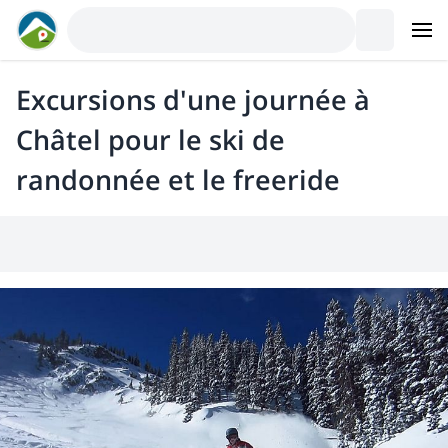
Excursions d'une journée à
Châtel pour le ski de
randonnée et le freeride