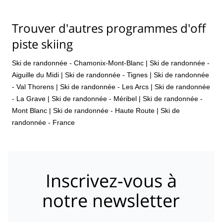
Trouver d'autres programmes d'off
piste skiing
Ski de randonnée - Chamonix-Mont-Blanc
|
Ski de randonnée -
Aiguille du Midi
|
Ski de randonnée - Tignes
|
Ski de randonnée
- Val Thorens
|
Ski de randonnée - Les Arcs
|
Ski de randonnée
- La Grave
|
Ski de randonnée - Méribel
|
Ski de randonnée -
Mont Blanc
|
Ski de randonnée - Haute Route
|
Ski de
randonnée - France
Inscrivez-vous à
notre newsletter