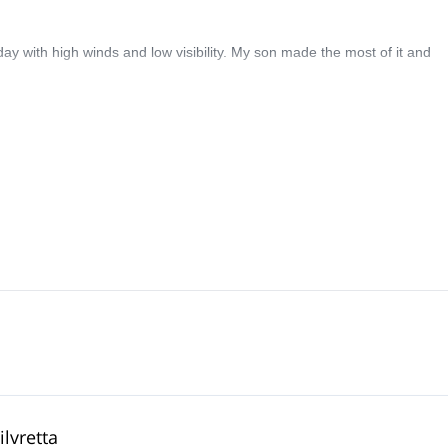
y with high winds and low visibility. My son made the most of it and
lvretta