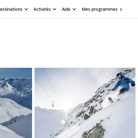
estinations
Activités
Aide
Mes programmes