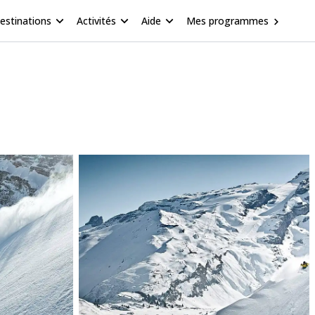
estinations
Activités
Aide
Mes programmes