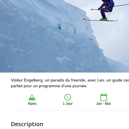
Visitez Engelberg, un paradis du freeride, avec Leo, un guide cer
parfait pour un programme d'une journée.
Alpes
1 Jour
Jan - Mar
Description