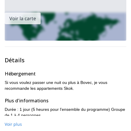
Voir la carte
Détails
Hébergement
Si vous voulez passer une nuit ou plus à Bovec, je vous
recommande les appartements Skok.
Plus d'informations
Durée : 1 jour (5 heures pour l'ensemble du programme) Groupe
de 1 à 4 personnes
Voir plus