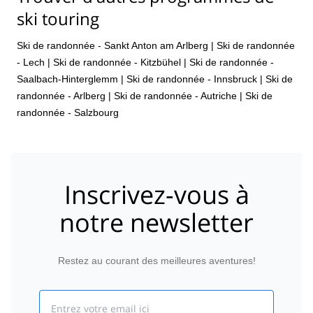
ski touring
Ski de randonnée - Sankt Anton am Arlberg
|
Ski de randonnée
- Lech
|
Ski de randonnée - Kitzbühel
|
Ski de randonnée -
Saalbach-Hinterglemm
|
Ski de randonnée - Innsbruck
|
Ski de
randonnée - Arlberg
|
Ski de randonnée - Autriche
|
Ski de
randonnée - Salzbourg
Inscrivez-vous à
notre newsletter
Restez au courant des meilleures aventures!
Email