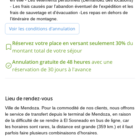
en ville - Les vêtements personnels (Demandez des locations)
- Les frais causés par l'abandon éventuel de l'expédition et les
frais de sauvetage et d'évacuation -Les repas en dehors de
l'itinéraire de montagne.
Voir les conditions d'annulation
Réservez votre place en versant seulement 30%
du
montant total de votre séjour
Annulation gratuite de 48 heures
avec une
réservation de 30 jours à l'avance
Lieu de rendez-vous
Ville de Mendoza. Pour la commodité de nos clients, nous offrons
le service de transfert depuis le terminal de Mendoza, en raison
de la difficulté de se rendre à El Sosneado en bus de ligne, car
les horaires sont rares, la distance est grande (359 km.) et il faut
parfois faire plusieurs combinaisons d'horaires.