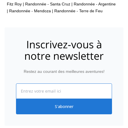
Fitz Roy
|
Randonnée - Santa Cruz
|
Randonnée - Argentine
|
Randonnée - Mendoza
|
Randonnée - Terre de Feu
Inscrivez-vous à
notre newsletter
Restez au courant des meilleures aventures!
Email
S'abonner