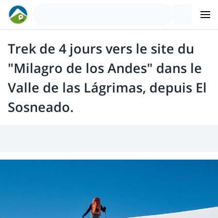
Trek de 4 jours vers le site du
"Milagro de los Andes" dans le
Valle de las Lágrimas, depuis El
Sosneado.