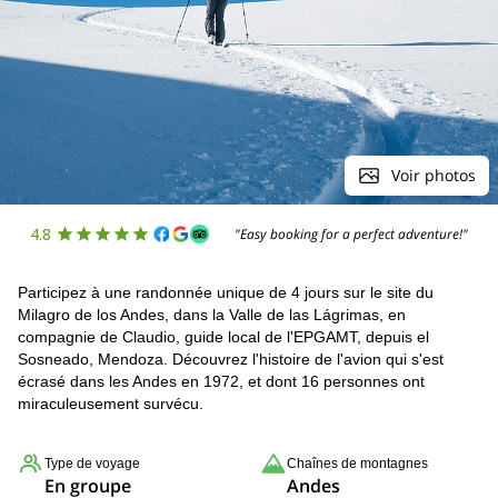
Voir photos
4.8
"Easy booking for a perfect adventure!"
Participez à une randonnée unique de 4 jours sur le site du
Milagro de los Andes, dans la Valle de las Lágrimas, en
compagnie de Claudio, guide local de l'EPGAMT, depuis el
Sosneado, Mendoza. Découvrez l'histoire de l'avion qui s'est
écrasé dans les Andes en 1972, et dont 16 personnes ont
miraculeusement survécu.
Type de voyage
Chaînes de montagnes
En groupe
Andes