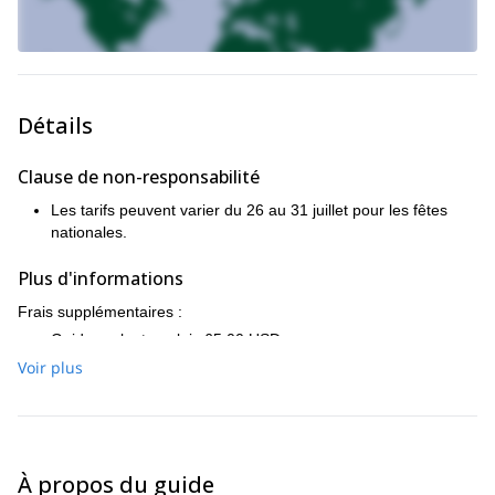
Détails
Clause de non-responsabilité
Les tarifs peuvent varier du 26 au 31 juillet pour les fêtes
nationales.
Plus d'informations
Frais supplémentaires :
Guide parlant anglais 65,00 USD
Taxi privé : 50,00 USD (aller-retour)
Voir plus
À propos du guide