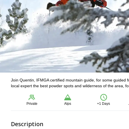
Join Quentin, IFMGA certified mountain guide, for some guided fr
local expert the best powder spots and wilderness of the area, fo
Private
Alps
+1 Days
Description