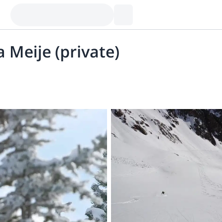
a Meije (private)