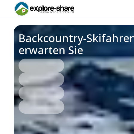
Backcountry-Skifahren
erwarten Sie