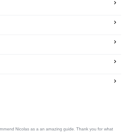
recommend Nicolas as a an amazing guide. Thank you for what