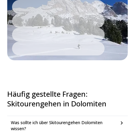
Häufig gestellte Fragen
:
Skitourengehen in Dolomiten
Was sollte ich über Skitourengehen Dolomiten
wissen?