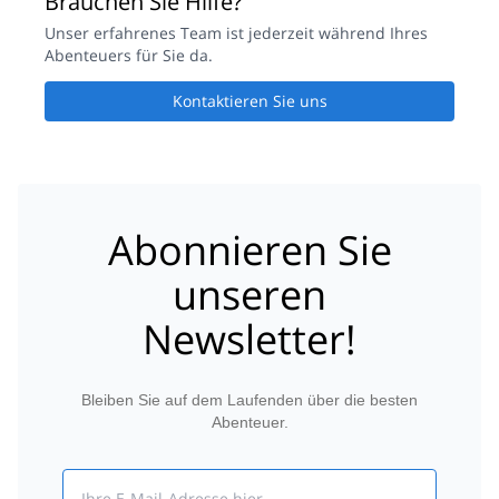
Brauchen Sie Hilfe?
Unser erfahrenes Team ist jederzeit während Ihres
Abenteuers für Sie da.
Kontaktieren Sie uns
Abonnieren Sie
unseren
Newsletter!
Bleiben Sie auf dem Laufenden über die besten
Abenteuer.
Email