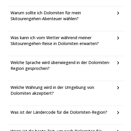
Warum sollte ich Dolomiten für mein
Skitourengehen-Abenteuer wählen?
Was kann ich vom Wetter während meiner
Skitourengehen-Reise in Dolomiten erwarten?
Welche Sprache wird überwiegend in der Dolomiten-
Region gesprochen?
Welche Währung wird in der Umgebung von
Dolomiten akzeptiert?
Was ist der Ländercode für die Dolomiten-Region?