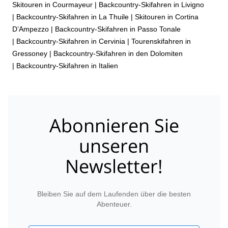
Skitouren in Courmayeur
|
Backcountry-Skifahren in Livigno
|
Backcountry-Skifahren in La Thuile
|
Skitouren in Cortina
D’Ampezzo
|
Backcountry-Skifahren in Passo Tonale
|
Backcountry-Skifahren in Cervinia
|
Tourenskifahren in
Gressoney
|
Backcountry-Skifahren in den Dolomiten
|
Backcountry-Skifahren in Italien
Abonnieren Sie
unseren
Newsletter!
Bleiben Sie auf dem Laufenden über die besten
Abenteuer.