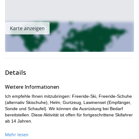
Karte anzeigen
Details
Weitere Informationen
Ich empfehle Ihnen mitzubringen: Freeride-Ski, Freeride-Schuhe
(alternativ Skischuhe), Helm, Gurtzeug, Lawinenset (Empfänger,
Sonde und Schaufel). Wir können die Ausrüstung bei Bedarf
bereitstellen. Diese Aktivität ist offen für fortgeschrittene Skifahrer
ab 14 Jahren.
Mehr lesen