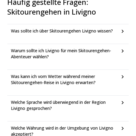
Häufig gestellte Fragen
:
Skitourengehen in Livigno
Was sollte ich über Skitourengehen Livigno wissen?
Warum sollte ich Livigno für mein Skitourengehen-
Abenteuer wählen?
Was kann ich vom Wetter während meiner
Skitourengehen-Reise in Livigno erwarten?
Welche Sprache wird überwiegend in der Region
Livigno gesprochen?
Welche Währung wird in der Umgebung von Livigno
akzeptiert?