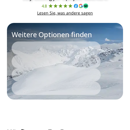
4.8
Lesen Sie, was andere sagen
Weitere Optionen finden