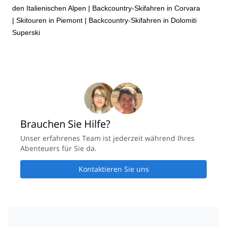
den Italienischen Alpen
|
Backcountry-Skifahren in Corvara
|
Skitouren in Piemont
|
Backcountry-Skifahren in Dolomiti
Superski
Brauchen Sie Hilfe?
Unser erfahrenes Team ist jederzeit während Ihres
Abenteuers für Sie da.
Kontaktieren Sie uns