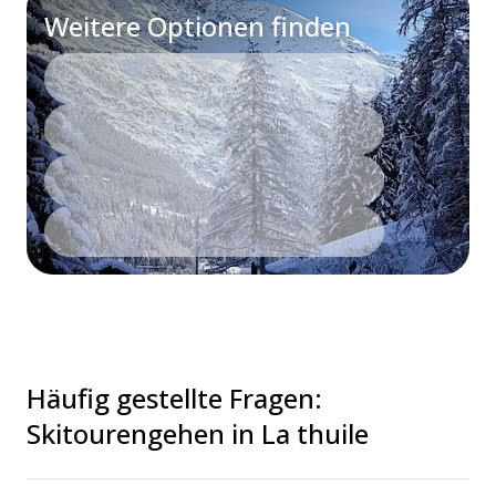
Weitere Optionen finden
Häufig gestellte Fragen
:
Skitourengehen in La thuile