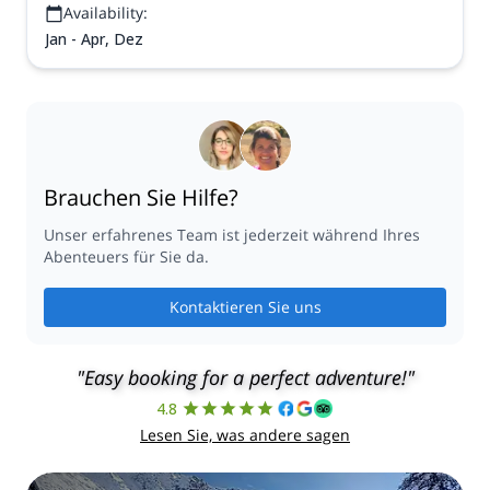
Availability:
Jan - Apr, Dez
Brauchen Sie Hilfe?
Unser erfahrenes Team ist jederzeit während Ihres
Abenteuers für Sie da.
Kontaktieren Sie uns
"Easy booking for a perfect adventure!"
4.8
Lesen Sie, was andere sagen