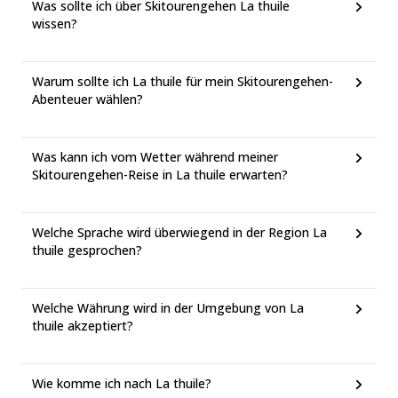
Was sollte ich über Skitourengehen La thuile
wissen?
Warum sollte ich La thuile für mein Skitourengehen-
Abenteuer wählen?
Was kann ich vom Wetter während meiner
Skitourengehen-Reise in La thuile erwarten?
Welche Sprache wird überwiegend in der Region La
thuile gesprochen?
Welche Währung wird in der Umgebung von La
thuile akzeptiert?
Wie komme ich nach La thuile?