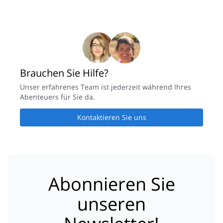
Brauchen Sie Hilfe?
Unser erfahrenes Team ist jederzeit während Ihres
Abenteuers für Sie da.
Kontaktieren Sie uns
Abonnieren Sie
unseren