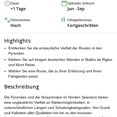
Dauer
Optimaler Zeitraum
+1 Tage
Jun - Sep
Fitnessniveau
Fähigkeitsniveau
Hoch
Fortgeschritten
Highlights
Entdecken Sie die erstaunliche Vielfalt der Routen in den
Pyrenäen
Klettern Sie auf einigen ikonischen Wänden in Mallos de Riglos
und Mont Rebei
Wählen Sie eine Route, die zu Ihrer Erfahrung und Ihren
Fähigkeiten passt
Beschreibung
Die Pyrenäen und die Vorpyrenäen im Norden Spaniens bieten
eine unglaubliche Vielfalt an Klettermöglichkeiten, in
unterschiedlichen Längen und Schwierigkeitsgraden. Von Granit
und Kalkstein aller Qualitäten bis hin zu den kuriosen