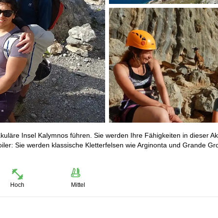
kuläre Insel Kalymnos führen. Sie werden Ihre Fähigkeiten in dieser Akt
oiler: Sie werden klassische Kletterfelsen wie Arginonta und Grande Gro
Hoch
Mittel