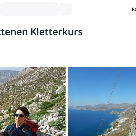
Re
ttenen Kletterkurs