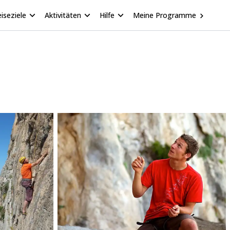
iseziele
Aktivitäten
Hilfe
Meine Programme