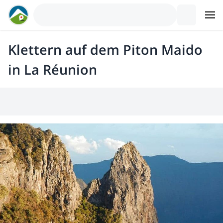
Klettern auf dem Piton Maido
in La Réunion