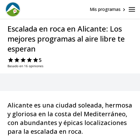
Mis programas
Escalada en roca en Alicante: Los
mejores programas al aire libre te
esperan
5
Basado en 16 opiniones
Alicante es una ciudad soleada, hermosa
y gloriosa en la costa del Mediterráneo,
con abundantes y épicas localizaciones
para la escalada en roca.