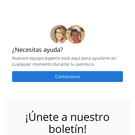
¿Necesitas ayuda?
Nuestro equipo experto está aquí para ayudarte en
cualquier momento durante tu aventura.
Contáctanos
¡Únete a nuestro
boletín!