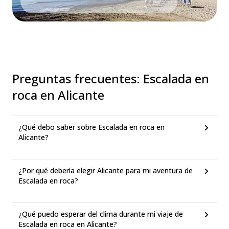
Preguntas frecuentes
:
Escalada en
roca en Alicante
¿Qué debo saber sobre Escalada en roca en
Alicante?
¿Por qué debería elegir Alicante para mi aventura de
Escalada en roca?
¿Qué puedo esperar del clima durante mi viaje de
Escalada en roca en Alicante?