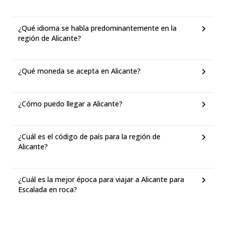
¿Qué idioma se habla predominantemente en la
región de Alicante?
¿Qué moneda se acepta en Alicante?
¿Cómo puedo llegar a Alicante?
¿Cuál es el código de país para la región de
Alicante?
¿Cuál es la mejor época para viajar a Alicante para
Escalada en roca?