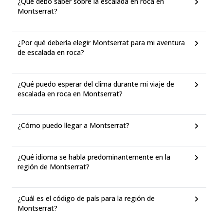
¿Qué debo saber sobre la escalada en roca en
Montserrat?
¿Por qué debería elegir Montserrat para mi aventura
de escalada en roca?
¿Qué puedo esperar del clima durante mi viaje de
escalada en roca en Montserrat?
¿Cómo puedo llegar a Montserrat?
¿Qué idioma se habla predominantemente en la
región de Montserrat?
¿Cuál es el código de país para la región de
Montserrat?