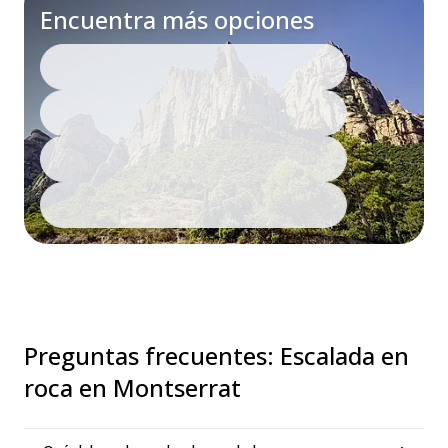
Encuentra más opciones
Preguntas frecuentes
:
Escalada en
roca en Montserrat