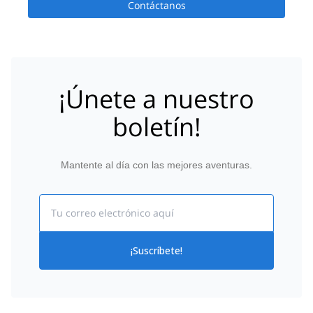
Contáctanos
¡Únete a nuestro
boletín!
Mantente al día con las mejores aventuras.
Email
¡Suscríbete!