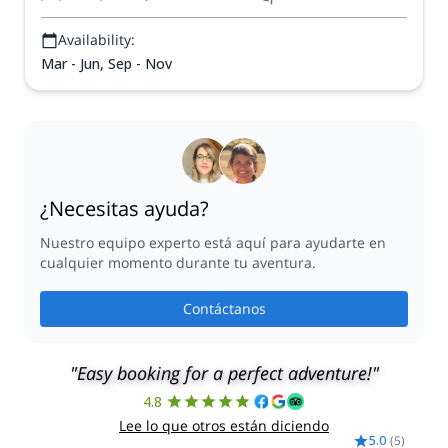
Availability:
Mar - Jun, Sep - Nov
¿Necesitas ayuda?
Nuestro equipo experto está aquí para ayudarte en
cualquier momento durante tu aventura.
Contáctanos
"Easy booking for a perfect adventure!"
4.8
Lee lo que otros están diciendo
5.0
(
5
)