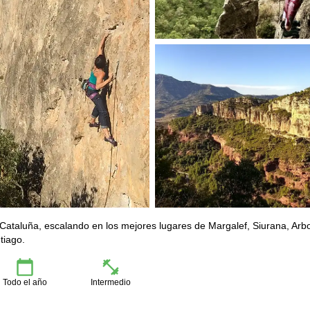
Cataluña, escalando en los mejores lugares de Margalef, Siurana, Arbo
tiago.
Todo el año
Intermedio