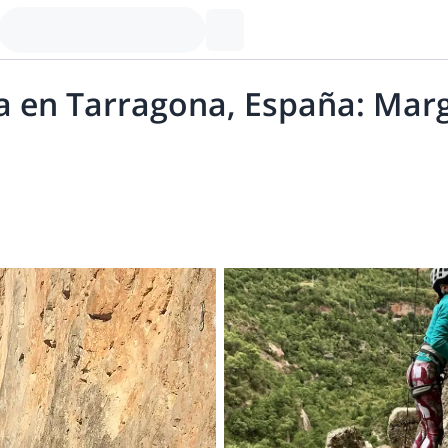
 en Tarragona, España: Marga