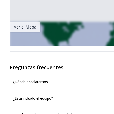
Ver el Mapa
Preguntas frecuentes
¿Dónde escalaremos?
¿Está incluido el equipo?