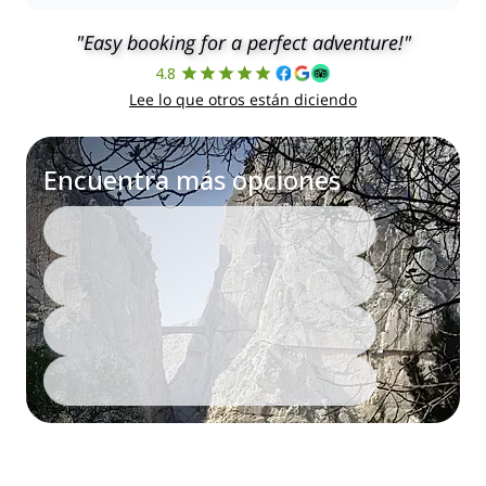
"Easy booking for a perfect adventure!"
4.8
Lee lo que otros están diciendo
Encuentra más opciones