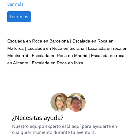
Ver más
Leer más
Escalada en Roca en Barcelona
|
Escalada en Roca en
Mallorca
|
Escalada en Roca en Siurana
|
Escalada en roca en
Montserrat
|
Escalada en Roca en Madrid
|
Escalada en roca
en Alicante
|
Escalada en Roca en Ibiza
¿Necesitas ayuda?
Nuestro equipo experto está aquí para ayudarte en
cualquier momento durante tu aventura.