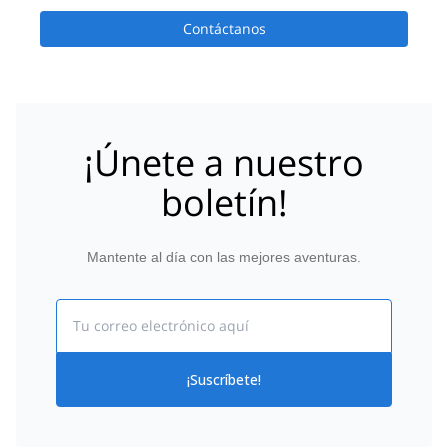
Contáctanos
¡Únete a nuestro
boletín!
Mantente al día con las mejores aventuras.
Email
¡Suscríbete!