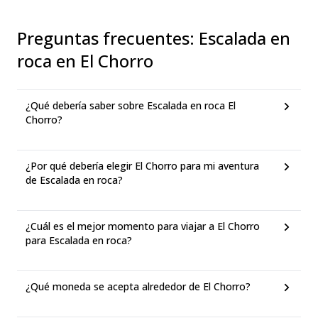
Preguntas frecuentes
:
Escalada en
roca en El Chorro
¿Qué debería saber sobre Escalada en roca El
Chorro?
¿Por qué debería elegir El Chorro para mi aventura
de Escalada en roca?
¿Cuál es el mejor momento para viajar a El Chorro
para Escalada en roca?
¿Qué moneda se acepta alrededor de El Chorro?