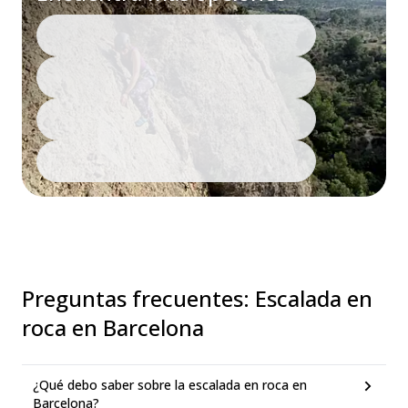
Preguntas frecuentes
:
Escalada en
roca en Barcelona
¿Qué debo saber sobre la escalada en roca en
Barcelona?