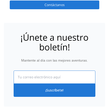
Contáctanos
¡Únete a nuestro
boletín!
Mantente al día con las mejores aventuras.
Email
¡Suscríbete!