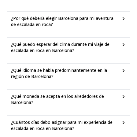
¿Por qué debería elegir Barcelona para mi aventura
de escalada en roca?
¿Qué puedo esperar del clima durante mi viaje de
escalada en roca en Barcelona?
¿Qué idioma se habla predominantemente en la
región de Barcelona?
¿Qué moneda se acepta en los alrededores de
Barcelona?
¿Cuántos días debo asignar para mi experiencia de
escalada en roca en Barcelona?