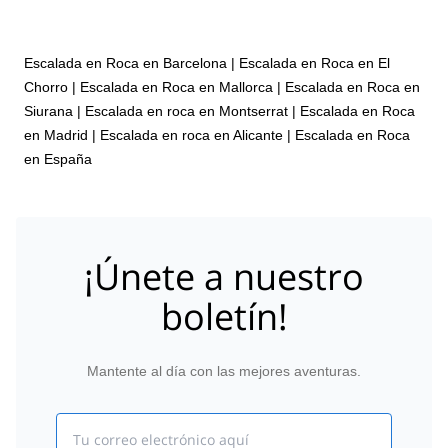
Escalada en Roca en Barcelona
|
Escalada en Roca en El
Chorro
|
Escalada en Roca en Mallorca
|
Escalada en Roca en
Siurana
|
Escalada en roca en Montserrat
|
Escalada en Roca
en Madrid
|
Escalada en roca en Alicante
|
Escalada en Roca
en España
¡Únete a nuestro
boletín!
Mantente al día con las mejores aventuras.
Email