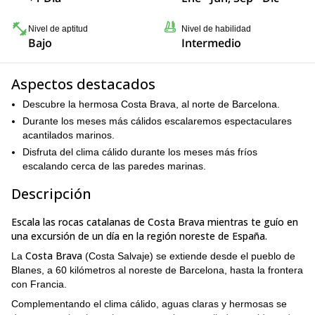
Nivel de aptitud
Nivel de habilidad
Bajo
Intermedio
Aspectos destacados
Descubre la hermosa Costa Brava, al norte de Barcelona.
Durante los meses más cálidos escalaremos espectaculares
acantilados marinos.
Disfruta del clima cálido durante los meses más fríos
escalando cerca de las paredes marinas.
Descripción
Escala las rocas catalanas de Costa Brava mientras te guío en
una excursión de un día en la región noreste de España.
Costa Brava
La
(Costa Salvaje) se extiende desde el pueblo de
Blanes, a 60 kilómetros al noreste de Barcelona, hasta la frontera
con Francia.
Complementando el clima cálido, aguas claras y hermosas se