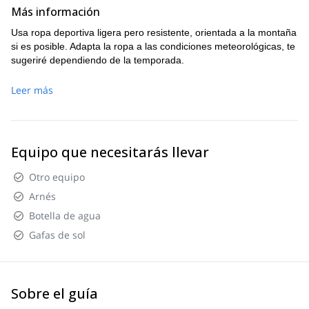
el bote.
Más información
Usa ropa deportiva ligera pero resistente, orientada a la montaña
si es posible. Adapta la ropa a las condiciones meteorológicas, te
sugeriré dependiendo de la temporada.
Leer más
Equipo que necesitarás llevar
Otro equipo
Arnés
Botella de agua
Gafas de sol
Sobre el guía