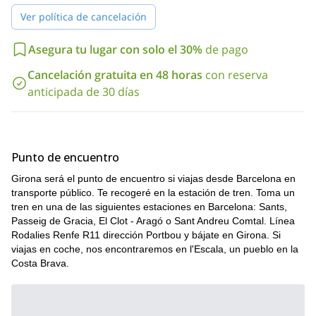
Ver política de cancelación
Asegura tu lugar con solo el 30%
de pago
Cancelación gratuita en 48 horas
con reserva
anticipada de 30 días
Punto de encuentro
Girona será el punto de encuentro si viajas desde Barcelona en
transporte público. Te recogeré en la estación de tren. Toma un
tren en una de las siguientes estaciones en Barcelona: Sants,
Passeig de Gracia, El Clot - Aragó o Sant Andreu Comtal. Línea
Rodalies Renfe R11 dirección Portbou y bájate en Girona. Si
viajas en coche, nos encontraremos en l'Escala, un pueblo en la
Costa Brava.