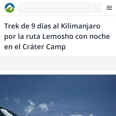
Trek de 9 días al Kilimanjaro
por la ruta Lemosho con noche
en el Cráter Camp