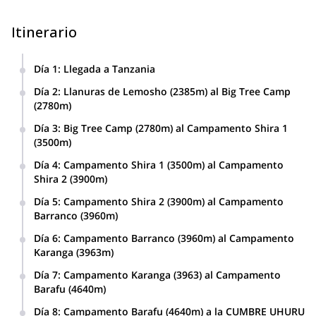
Itinerario
Día 1
:
Llegada a Tanzania
Día 2
:
Llanuras de Lemosho (2385m) al Big Tree Camp
(2780m)
Día 3
:
Big Tree Camp (2780m) al Campamento Shira 1
(3500m)
Día 4
:
Campamento Shira 1 (3500m) al Campamento
Shira 2 (3900m)
Día 5
:
Campamento Shira 2 (3900m) al Campamento
Barranco (3960m)
Día 6
:
Campamento Barranco (3960m) al Campamento
Karanga (3963m)
Día 7
:
Campamento Karanga (3963) al Campamento
Barafu (4640m)
Día 8
:
Campamento Barafu (4640m) a la CUMBRE UHURU