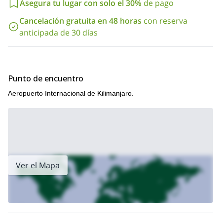
Asegura tu lugar con solo el 30%
de pago
Cancelación gratuita en 48 horas
con reserva
anticipada de 30 días
Punto de encuentro
Aeropuerto Internacional de Kilimanjaro.
Ver el Mapa