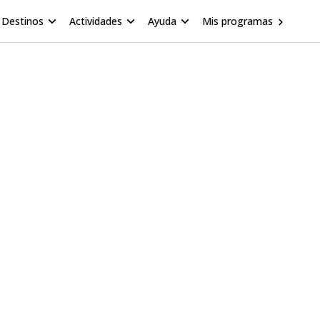
Destinos
Actividades
Ayuda
Mis programas