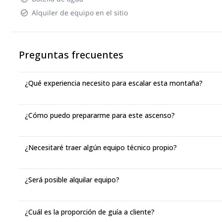
Alquiler de equipo en el sitio
Preguntas frecuentes
¿Qué experiencia necesito para escalar esta montaña?
¿Cómo puedo prepararme para este ascenso?
¿Necesitaré traer algún equipo técnico propio?
¿Será posible alquilar equipo?
¿Cuál es la proporción de guía a cliente?