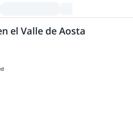
n el Valle de Aosta