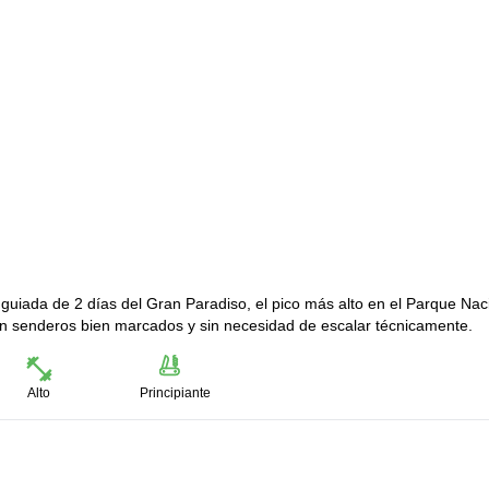
guiada de 2 días del Gran Paradiso, el pico más alto en el Parque Nac
on senderos bien marcados y sin necesidad de escalar técnicamente.
Alto
Principiante