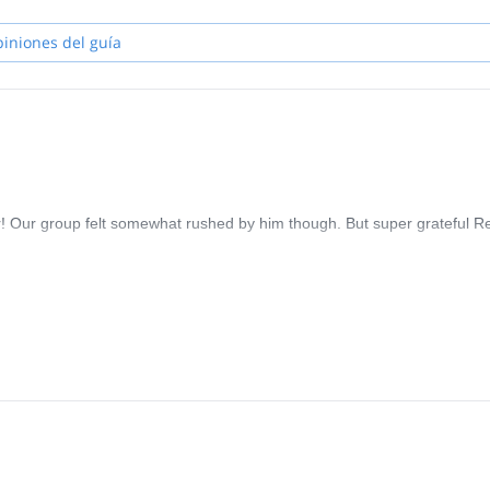
piniones del guía
! Our group felt somewhat rushed by him though. But super grateful R