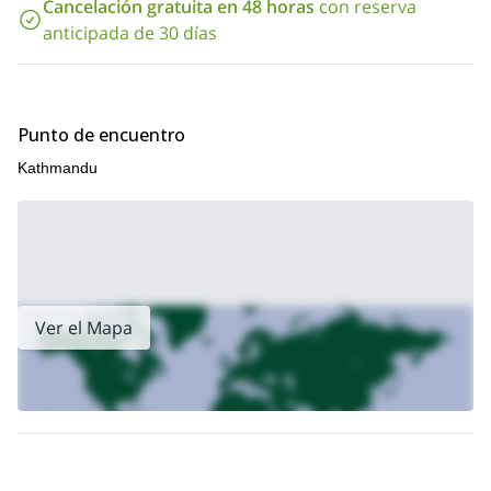
Cancelación gratuita en 48 horas
con reserva
anticipada de 30 días
Punto de encuentro
Kathmandu
Ver el Mapa