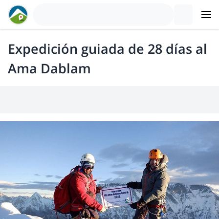
Expedición guiada de 28 días al
Ama Dablam