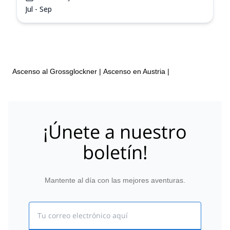
Jul - Sep
Ascenso al Grossglockner
|
Ascenso en Austria
|
¡Únete a nuestro
boletín!
Mantente al día con las mejores aventuras.
Email