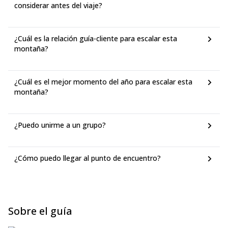
considerar antes del viaje?
¿Cuál es la relación guía-cliente para escalar esta
montaña?
¿Cuál es el mejor momento del año para escalar esta
montaña?
¿Puedo unirme a un grupo?
¿Cómo puedo llegar al punto de encuentro?
Sobre el guía