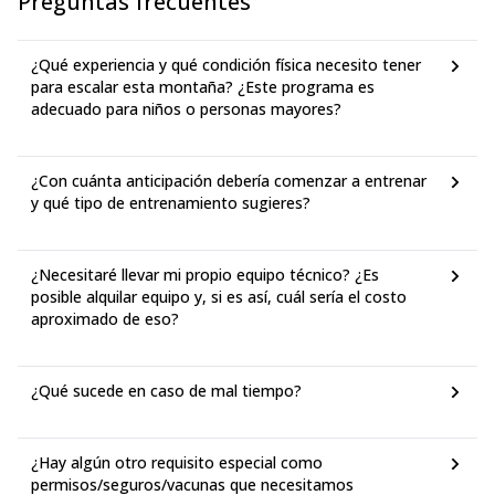
Preguntas frecuentes
¿Qué experiencia y qué condición física necesito tener
para escalar esta montaña? ¿Este programa es
adecuado para niños o personas mayores?
¿Con cuánta anticipación debería comenzar a entrenar
y qué tipo de entrenamiento sugieres?
¿Necesitaré llevar mi propio equipo técnico? ¿Es
posible alquilar equipo y, si es así, cuál sería el costo
aproximado de eso?
¿Qué sucede en caso de mal tiempo?
¿Hay algún otro requisito especial como
permisos/seguros/vacunas que necesitamos