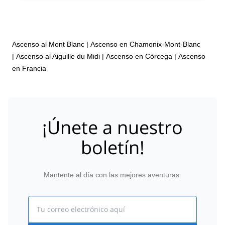
Ascenso al Mont Blanc
|
Ascenso en Chamonix-Mont-Blanc
|
Ascenso al Aiguille du Midi
|
Ascenso en Córcega
|
Ascenso
en Francia
¡Únete a nuestro
boletín!
Mantente al día con las mejores aventuras.
Email