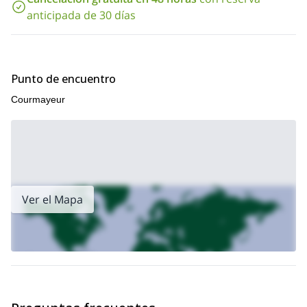
anticipada de 30 días
Punto de encuentro
Courmayeur
Ver el Mapa