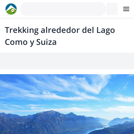
Trekking alrededor del Lago
Como y Suiza