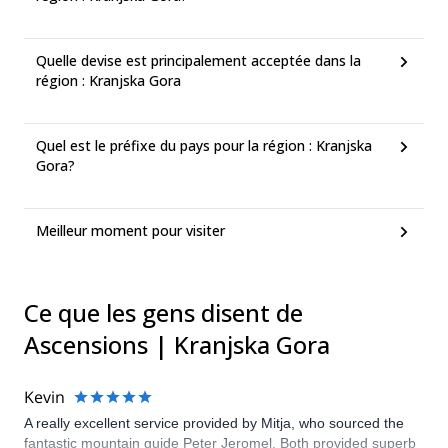
Quelle devise est principalement acceptée dans la
région : Kranjska Gora
Quel est le préfixe du pays pour la région : Kranjska
Gora?
Meilleur moment pour visiter
Ce que les gens disent de
Ascensions | Kranjska Gora
Kevin
A really excellent service provided by Mitja, who sourced the
fantastic mountain guide Peter Jeromel. Both provided superb