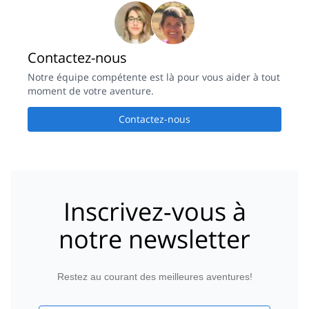
Contactez-nous
Notre équipe compétente est là pour vous aider à tout
moment de votre aventure.
Contactez-nous
Inscrivez-vous à
notre newsletter
Restez au courant des meilleures aventures!