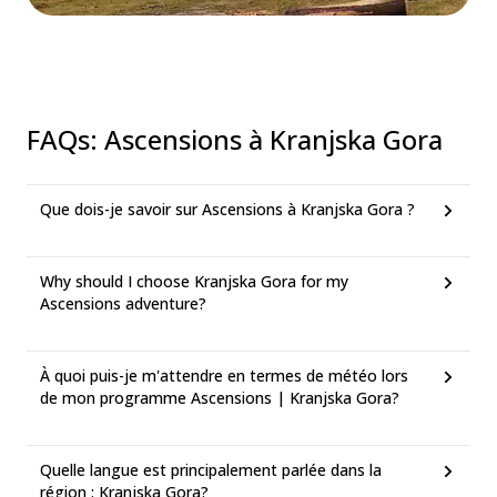
FAQs
:
Ascensions à Kranjska Gora
Que dois-je savoir sur Ascensions à Kranjska Gora ?
Why should I choose Kranjska Gora for my
Ascensions adventure?
À quoi puis-je m'attendre en termes de météo lors
de mon programme Ascensions | Kranjska Gora?
Quelle langue est principalement parlée dans la
région : Kranjska Gora?