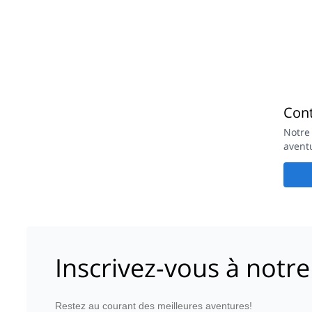
Con
Notre
avent
Inscrivez-vous à notre
Restez au courant des meilleures aventures!