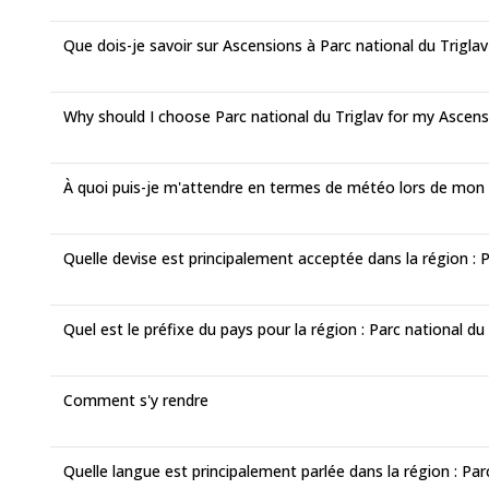
Que dois-je savoir sur Ascensions à Parc national du Triglav
Why should I choose Parc national du Triglav for my Ascen
À quoi puis-je m'attendre en termes de météo lors de mon
Quelle devise est principalement acceptée dans la région : P
Quel est le préfixe du pays pour la région : Parc national du
Comment s'y rendre
Quelle langue est principalement parlée dans la région : Par