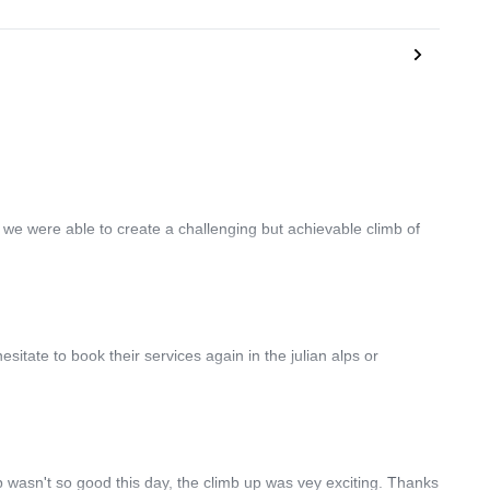
 we were able to create a challenging but achievable climb of
itate to book their services again in the julian alps or
 wasn't so good this day, the climb up was vey exciting. Thanks