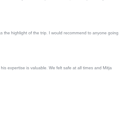
 the highlight of the trip. I would recommend to anyone going
 expertise is valuable. We felt safe at all times and Mitja