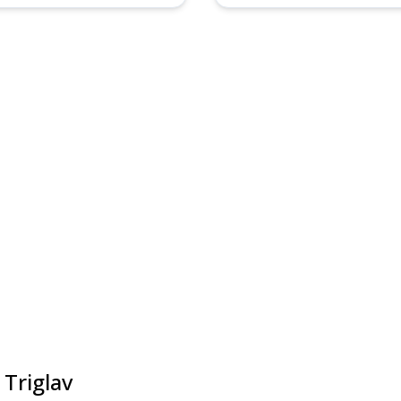
 Triglav