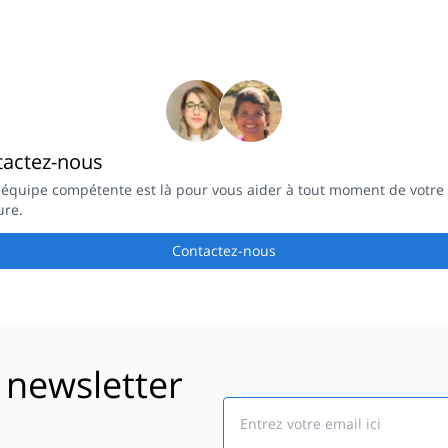
tactez-nous
 équipe compétente est là pour vous aider à tout moment de votre
ure.
Contactez-nous
 newsletter
Email