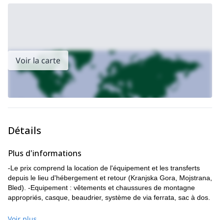
Voir la carte
Détails
Plus d'informations
-Le prix comprend la location de l'équipement et les transferts
depuis le lieu d'hébergement et retour (Kranjska Gora, Mojstrana,
Bled). -Equipement : vêtements et chaussures de montagne
appropriés, casque, beaudrier, système de via ferrata, sac à dos.
Voir plus