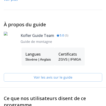
À propos du guide
Kofler Guide Team
5.0
(
5
)
Guide de montagne
Langues
Certificats
Slovène | Anglais
ZGVS | IFMGA
Voir les avis sur le guide
Ce que nos utilisateurs disent de ce
programme