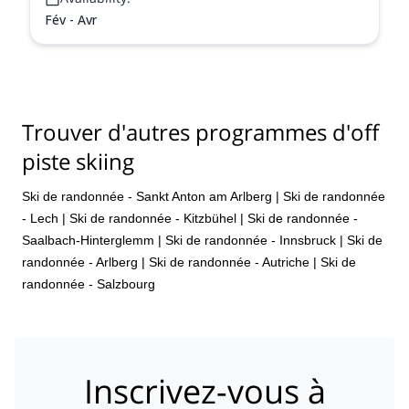
Fév - Avr
Trouver d'autres programmes d'off
piste skiing
Ski de randonnée - Sankt Anton am Arlberg
|
Ski de randonnée
- Lech
|
Ski de randonnée - Kitzbühel
|
Ski de randonnée -
Saalbach-Hinterglemm
|
Ski de randonnée - Innsbruck
|
Ski de
randonnée - Arlberg
|
Ski de randonnée - Autriche
|
Ski de
randonnée - Salzbourg
Inscrivez-vous à