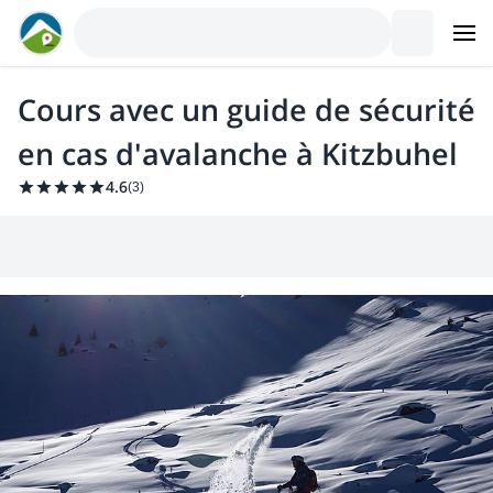
Cours avec un guide de sécurité
en cas d'avalanche à Kitzbuhel
4.6
(
3
)