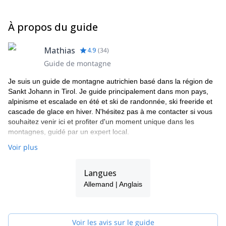
À propos du guide
Mathias
4.9
(
34
)
Guide de montagne
Je suis un guide de montagne autrichien basé dans la région de
Sankt Johann in Tirol. Je guide principalement dans mon pays,
alpinisme et escalade en été et ski de randonnée, ski freeride et
cascade de glace en hiver. N'hésitez pas à me contacter si vous
souhaitez venir ici et profiter d'un moment unique dans les
montagnes, guidé par un expert local.
Voir plus
Langues
Allemand | Anglais
Voir les avis sur le guide