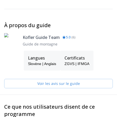
À propos du guide
Kofler Guide Team
5.0
(
6
)
Guide de montagne
Langues
Certificats
Slovène | Anglais
ZGVS | IFMGA
Voir les avis sur le guide
Ce que nos utilisateurs disent de ce
programme