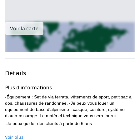
Voir la carte
Détails
Plus d'informations
-Équipement : Set de via ferrata, vêtements de sport, petit sac à
dos, chaussures de randonnée. -Je peux vous louer un
équipement de base d'alpinisme : casque, ceinture, système
d'auto-assurage. Le matériel technique vous sera fourni.
-Je peux guider des clients à partir de 6 ans.
Voir plus