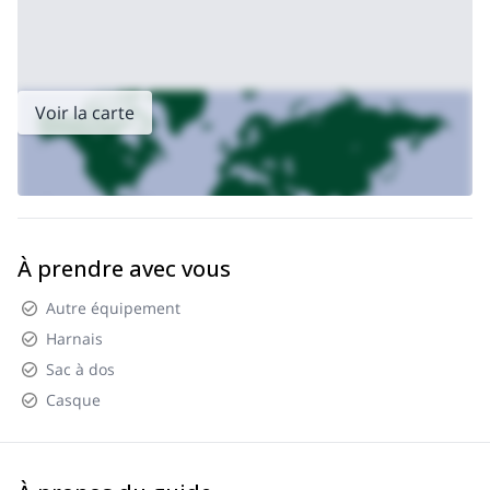
Voir la carte
À prendre avec vous
Autre équipement
Harnais
Sac à dos
Casque