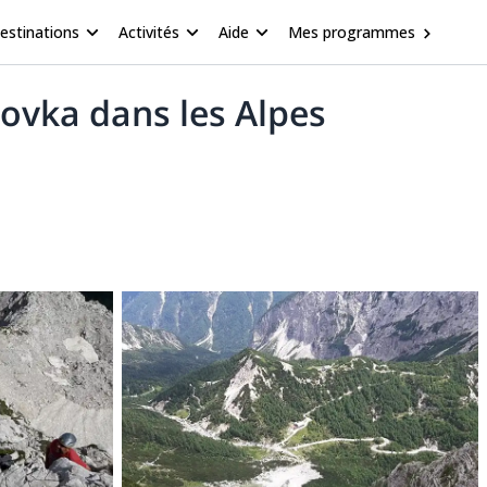
estinations
Activités
Aide
Mes programmes
rovka dans les Alpes