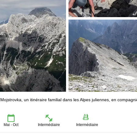
 Mojstrovka, un itinéraire familial dans les Alpes juliennes, en compagn
Mai - Oct
Intermédiaire
Intermédiaire