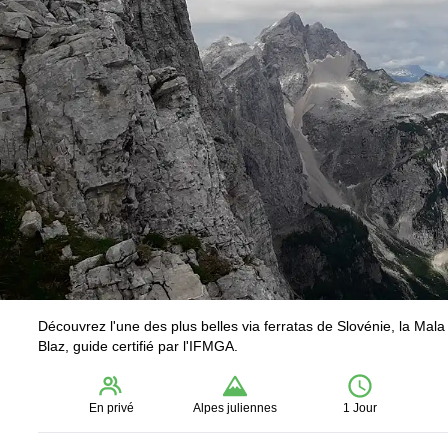
Découvrez l'une des plus belles via ferratas de Slovénie, la Mala
Blaz, guide certifié par l'IFMGA.
En privé
Alpes juliennes
1 Jour