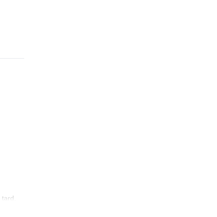
 tard,