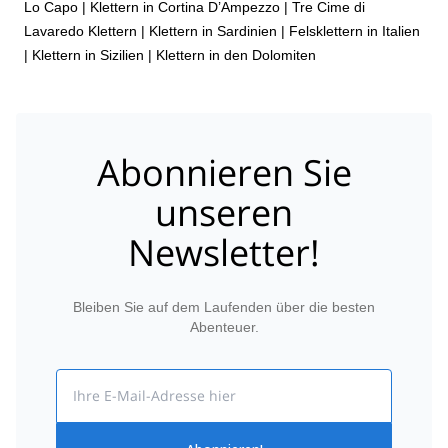
Lo Capo
|
Klettern in Cortina D’Ampezzo
|
Tre Cime di
Lavaredo Klettern
|
Klettern in Sardinien
|
Felsklettern in Italien
|
Klettern in Sizilien
|
Klettern in den Dolomiten
Abonnieren Sie
unseren
Newsletter!
Bleiben Sie auf dem Laufenden über die besten
Abenteuer.
Email