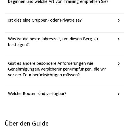
beginnen und welche Art von Training empfehlen Sie?
Ist dies eine Gruppen- oder Privatreise?
Was ist die beste Jahreszeit, um diesen Berg zu
besteigen?
Gibt es andere besondere Anforderungen wie
Genehmigungen/Versicherungen/Impfungen, die wir
vor der Tour berücksichtigen müssen?
Welche Routen sind verfügbar?
Über den Guide