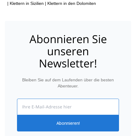
|
Klettern in Sizilien
|
Klettern in den Dolomiten
Abonnieren Sie
unseren
Newsletter!
Bleiben Sie auf dem Laufenden über die besten
Abenteuer.
Email
Abonnieren!