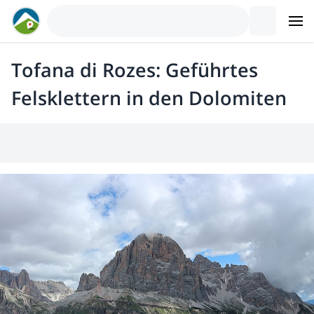
Tofana di Rozes: Geführtes
Felsklettern in den Dolomiten