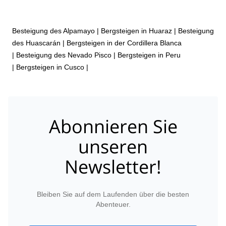
Besteigung des Alpamayo
|
Bergsteigen in Huaraz
|
Besteigung
des Huascarán
|
Bergsteigen in der Cordillera Blanca
|
Besteigung des Nevado Pisco
|
Bergsteigen in Peru
|
Bergsteigen in Cusco
|
Abonnieren Sie
unseren
Newsletter!
Bleiben Sie auf dem Laufenden über die besten
Abenteuer.