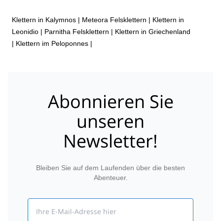
Klettern in Kalymnos
|
Meteora Felsklettern
|
Klettern in
Leonidio
|
Parnitha Felsklettern
|
Klettern in Griechenland
|
Klettern im Peloponnes
|
Abonnieren Sie
unseren
Newsletter!
Bleiben Sie auf dem Laufenden über die besten
Abenteuer.
Email