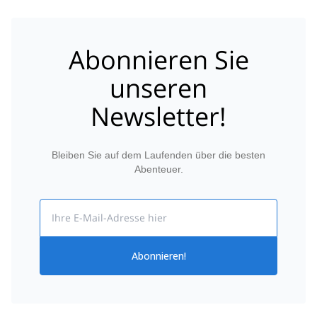
Abonnieren Sie
unseren
Newsletter!
Bleiben Sie auf dem Laufenden über die besten
Abenteuer.
Email
Abonnieren!