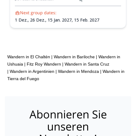
Next group dates:
1 Dez.,
26 Dez.,
15 Jan. 2027,
15 Feb. 2027
Wandern in El Chaltén
|
Wandern in Bariloche
|
Wandern in
Ushuaia
|
Fitz Roy Wandern
|
Wandern in Santa Cruz
|
Wandern in Argentinien
|
Wandern in Mendoza
|
Wandern in
Tierra del Fuego
Abonnieren Sie
unseren