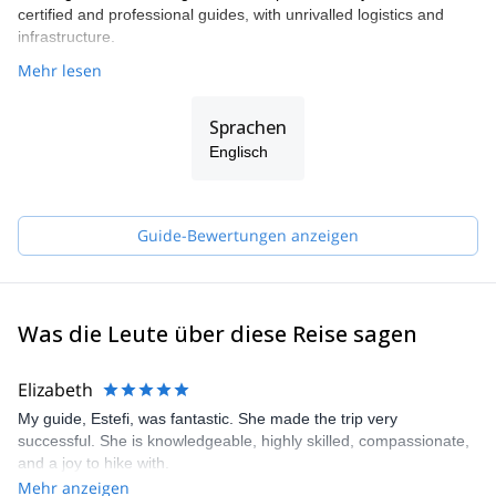
certified and professional guides, with unrivalled logistics and
infrastructure.
Mehr lesen
Sprachen
Englisch
Guide-Bewertungen anzeigen
Was die Leute über diese Reise sagen
Elizabeth
My guide, Estefi, was fantastic. She made the trip very
successful. She is knowledgeable, highly skilled, compassionate,
and a joy to hike with.
Mehr anzeigen