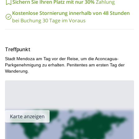
Sichern Sie Ihren Platz mit nur 30%
Zahlung
Kostenlose Stornierung innerhalb von 48 Stunden
bei Buchung 30 Tage im Voraus
Treffpunkt
Stadt Mendoza am Tag vor der Reise, um die Aconcagua-
Parkgenehmigung zu erhalten. Penitentes am ersten Tag der
Wanderung.
Karte anzeigen