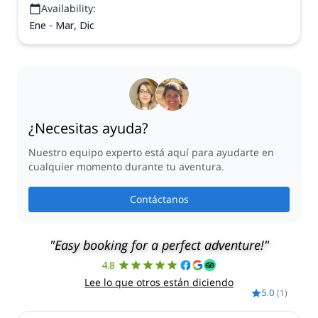
Availability:
Ene - Mar, Dic
¿Necesitas ayuda?
Nuestro equipo experto está aquí para ayudarte en
cualquier momento durante tu aventura.
Contáctanos
"Easy booking for a perfect adventure!"
4.8
Lee lo que otros están diciendo
5.0
(
1
)