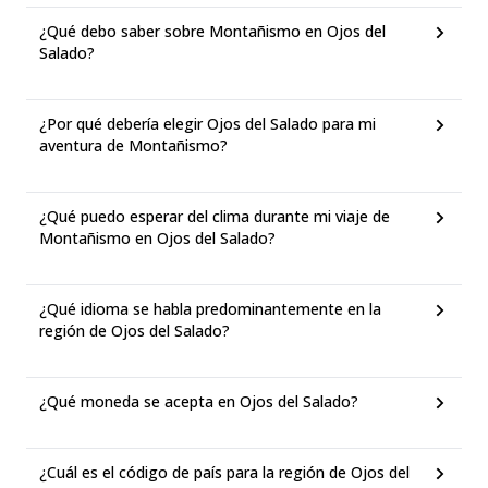
¿Qué debo saber sobre Montañismo en Ojos del
Salado?
¿Por qué debería elegir Ojos del Salado para mi
aventura de Montañismo?
¿Qué puedo esperar del clima durante mi viaje de
Montañismo en Ojos del Salado?
¿Qué idioma se habla predominantemente en la
región de Ojos del Salado?
¿Qué moneda se acepta en Ojos del Salado?
¿Cuál es el código de país para la región de Ojos del