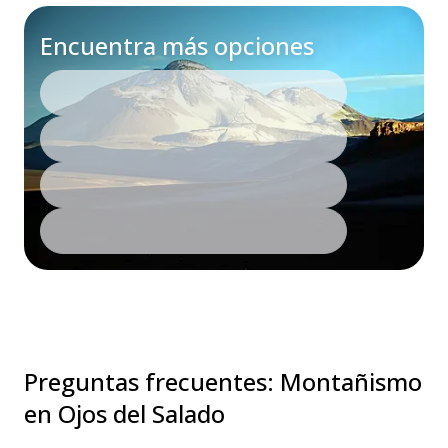
Encuentra más opciones
Preguntas frecuentes
:
Montañismo
en Ojos del Salado