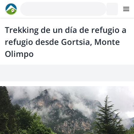
Trekking de un día de refugio a
refugio desde Gortsia, Monte
Olimpo