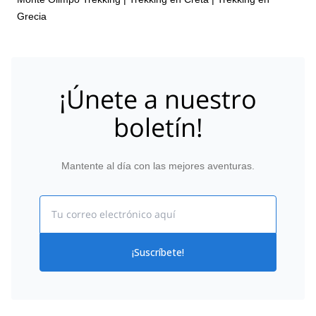
Grecia
¡Únete a nuestro
boletín!
Mantente al día con las mejores aventuras.
Email
¡Suscríbete!