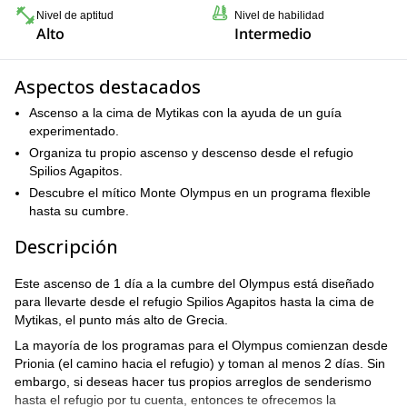
Nivel de aptitud
Nivel de habilidad
Alto
Intermedio
Aspectos destacados
Ascenso a la cima de Mytikas con la ayuda de un guía
experimentado.
Organiza tu propio ascenso y descenso desde el refugio
Spilios Agapitos.
Descubre el mítico Monte Olympus en un programa flexible
hasta su cumbre.
Descripción
Este ascenso de 1 día a la cumbre del Olympus está diseñado
para llevarte desde el refugio Spilios Agapitos hasta la cima de
Mytikas, el punto más alto de Grecia.
La mayoría de los programas para el Olympus comienzan desde
Prionia (el camino hacia el refugio) y toman al menos 2 días. Sin
embargo, si deseas hacer tus propios arreglos de senderismo
hasta el refugio por tu cuenta, entonces te ofrecemos la