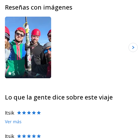
Reseñas con imágenes
5
Lo que la gente dice sobre este viaje
Itsik
Ver más
Itsik