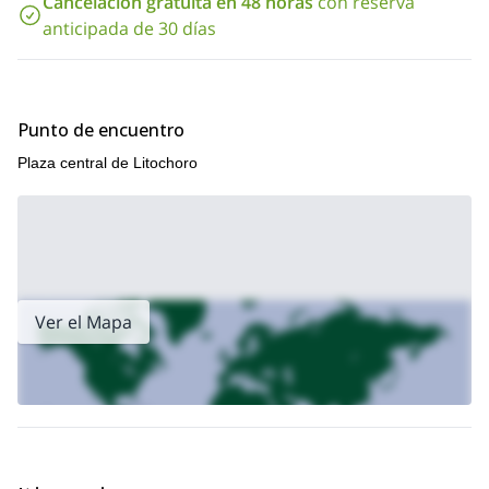
Cancelación gratuita en 48 horas
con reserva
anticipada de 30 días
Punto de encuentro
Plaza central de Litochoro
Ver el Mapa