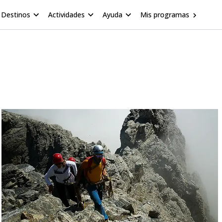
Destinos
Actividades
Ayuda
Mis programas