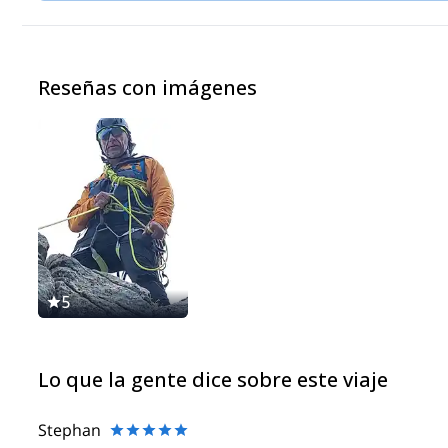
Reseñas con imágenes
5
Lo que la gente dice sobre este viaje
Stephan