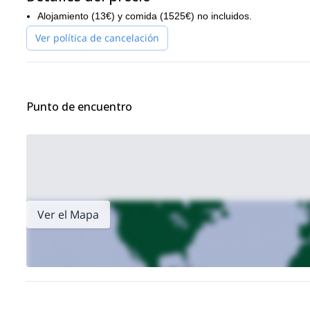
Alojamiento (13€) y comida (1525€) no incluidos.
Ver política de cancelación
Punto de encuentro
Ver el Mapa