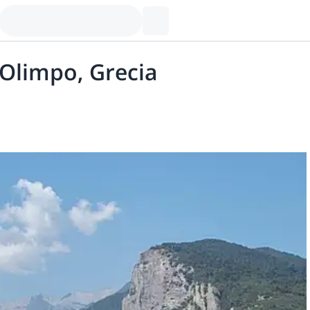
 Olimpo, Grecia